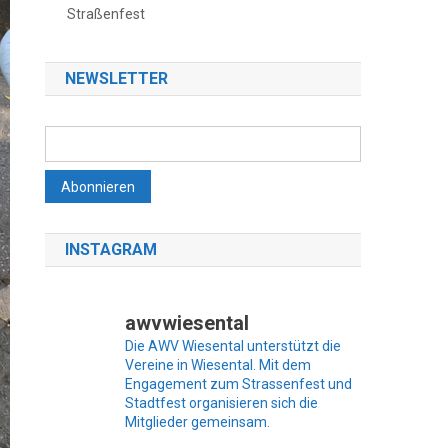
Straßenfest
NEWSLETTER
INSTAGRAM
awvwiesental
Die AWV Wiesental unterstützt die
Vereine in Wiesental. Mit dem
Engagement zum Strassenfest und
Stadtfest organisieren sich die
Mitglieder gemeinsam.