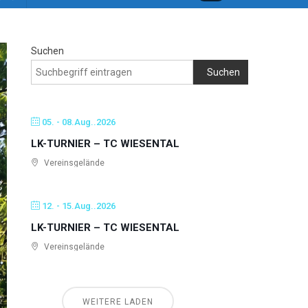
Suchen
Suchen
05. - 08.Aug..2026
LK-TURNIER – TC WIESENTAL
Vereinsgelände
12. - 15.Aug..2026
LK-TURNIER – TC WIESENTAL
Vereinsgelände
WEITERE LADEN