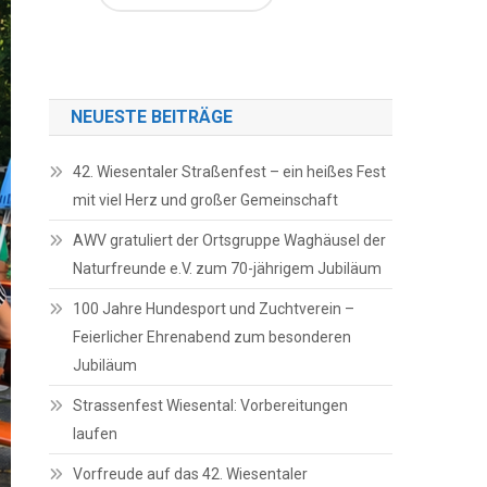
NEUESTE BEITRÄGE
42. Wiesentaler Straßenfest – ein heißes Fest
mit viel Herz und großer Gemeinschaft
AWV gratuliert der Ortsgruppe Waghäusel der
Naturfreunde e.V. zum 70-jährigem Jubiläum
100 Jahre Hundesport und Zuchtverein –
Feierlicher Ehrenabend zum besonderen
Jubiläum
Strassenfest Wiesental: Vorbereitungen
laufen
Vorfreude auf das 42. Wiesentaler