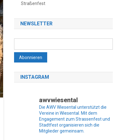
Straßenfest
NEWSLETTER
INSTAGRAM
awvwiesental
Die AWV Wiesental unterstützt die
Vereine in Wiesental. Mit dem
Engagement zum Strassenfest und
Stadtfest organisieren sich die
Mitglieder gemeinsam.