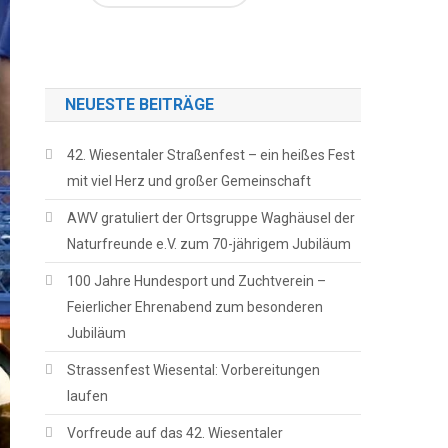
NEUESTE BEITRÄGE
42. Wiesentaler Straßenfest – ein heißes Fest
mit viel Herz und großer Gemeinschaft
AWV gratuliert der Ortsgruppe Waghäusel der
Naturfreunde e.V. zum 70-jährigem Jubiläum
100 Jahre Hundesport und Zuchtverein –
Feierlicher Ehrenabend zum besonderen
Jubiläum
Strassenfest Wiesental: Vorbereitungen
laufen
Vorfreude auf das 42. Wiesentaler