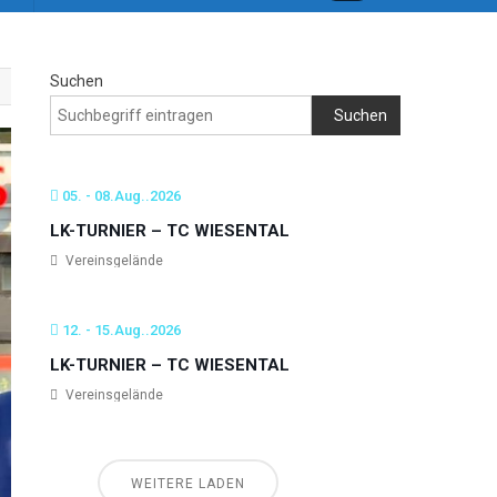
Suchen
Suchen
05. - 08.Aug..2026
LK-TURNIER – TC WIESENTAL
Vereinsgelände
12. - 15.Aug..2026
LK-TURNIER – TC WIESENTAL
Vereinsgelände
WEITERE LADEN