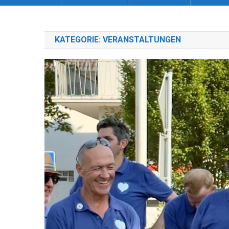
KATEGORIE:
VERANSTALTUNGEN