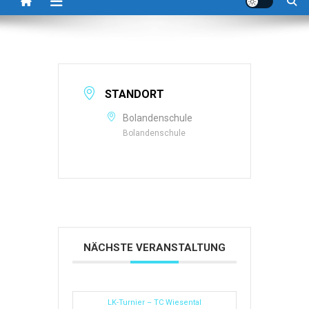
STANDORT
Bolandenschule
Bolandenschule
NÄCHSTE VERANSTALTUNG
LK-Turnier – TC Wiesental