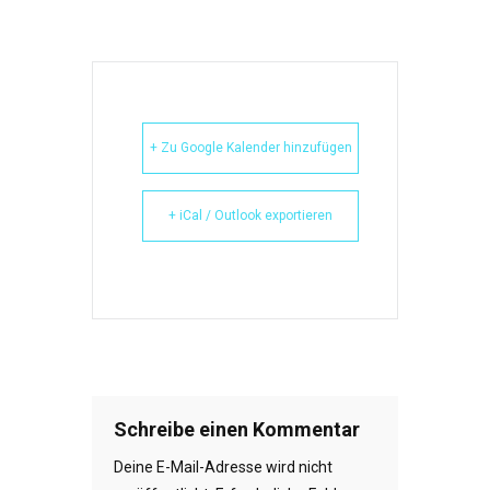
+ Zu Google Kalender hinzufügen
+ iCal / Outlook exportieren
Schreibe einen Kommentar
Deine E-Mail-Adresse wird nicht