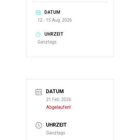
DATUM
12 - 15 Aug. 2026
UHRZEIT
Ganztags
DATUM
21 Feb. 2026
Abgelaufen!
UHRZEIT
Ganztags