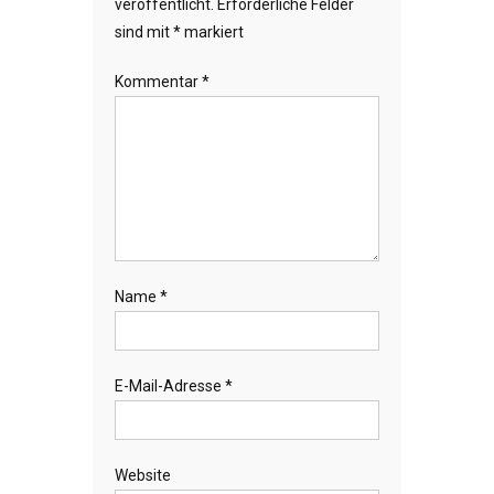
veröffentlicht.
Erforderliche Felder
sind mit
*
markiert
Kommentar
*
Name
*
E-Mail-Adresse
*
Website