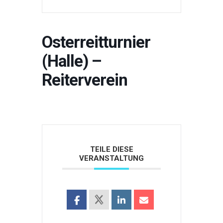
Osterreitturnier
(Halle) –
Reiterverein
TEILE DIESE
VERANSTALTUNG