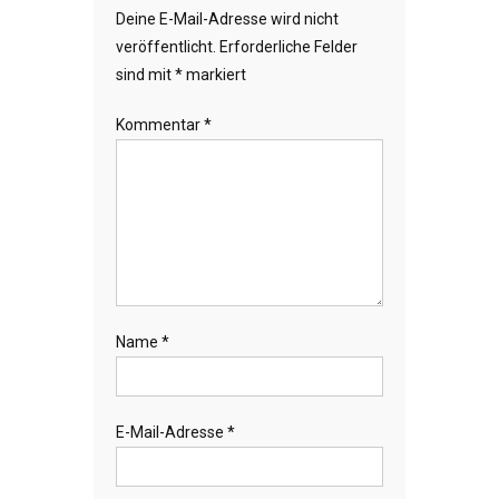
Deine E-Mail-Adresse wird nicht
veröffentlicht.
Erforderliche Felder
sind mit
*
markiert
Kommentar
*
Name
*
E-Mail-Adresse
*