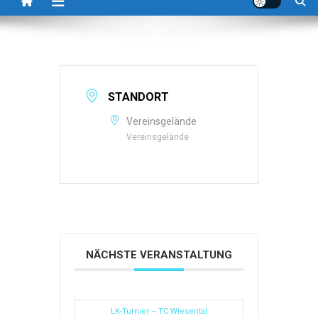
STANDORT
Vereinsgelände
Vereinsgelände
NÄCHSTE VERANSTALTUNG
LK-Turnier – TC Wiesental