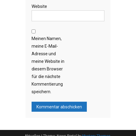
Website
Meinen Namen,
meine E-Mail-
Adresse und
meine Website in
diesem Browser
für die nächste
Kommentierung
speichern.