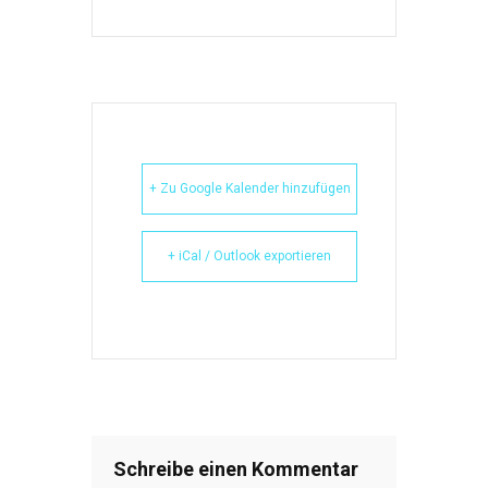
+ Zu Google Kalender hinzufügen
+ iCal / Outlook exportieren
Schreibe einen Kommentar