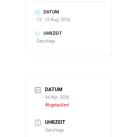
DATUM
12 - 15 Aug. 2026
UHRZEIT
Ganztags
DATUM
04 Apr. 2026
Abgelaufen!
UHRZEIT
Ganztags