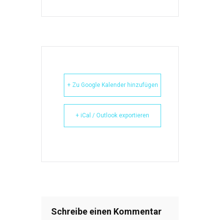
+ Zu Google Kalender hinzufügen
+ iCal / Outlook exportieren
Schreibe einen Kommentar