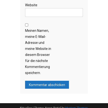
Website
Meinen Namen,
meine E-Mail-
Adresse und
meine Website in
diesem Browser
für die nächste
Kommentierung
speichern.