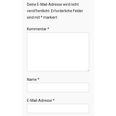
Deine E-Mail-Adresse wird nicht
veröffentlicht.
Erforderliche Felder
sind mit
*
markiert
Kommentar
*
Name
*
E-Mail-Adresse
*