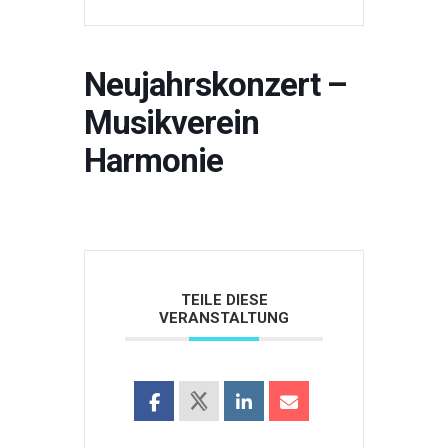
Neujahrskonzert –
Musikverein
Harmonie
TEILE DIESE
VERANSTALTUNG