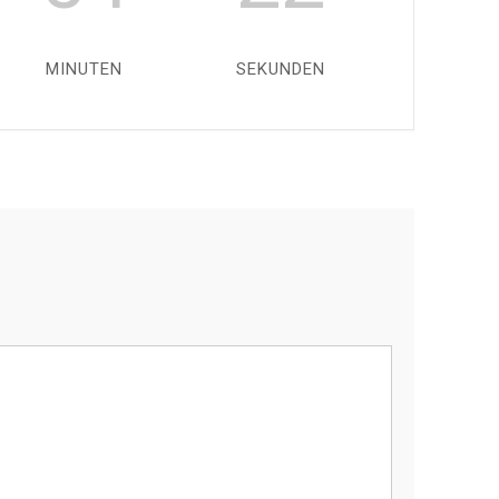
MINUTEN
SEKUNDEN