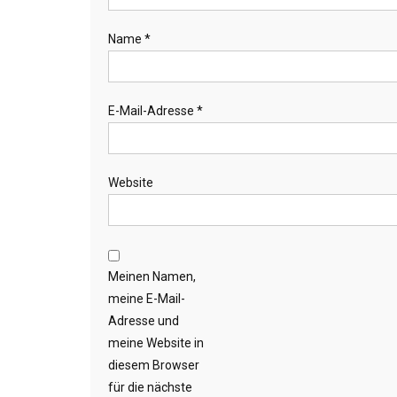
Name
*
E-Mail-Adresse
*
Website
Meinen Namen,
meine E-Mail-
Adresse und
meine Website in
diesem Browser
für die nächste