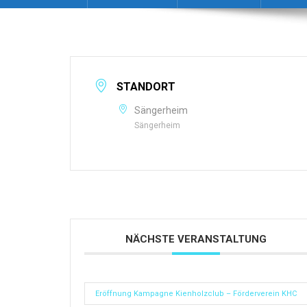
STANDORT
Sängerheim
Sängerheim
NÄCHSTE VERANSTALTUNG
Eröffnung Kampagne Kienholzclub – Förderverein KHC