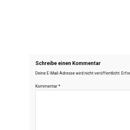
Schreibe einen Kommentar
Deine E-Mail-Adresse wird nicht veröffentlicht.
Erfo
Kommentar
*