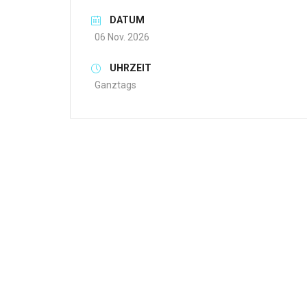
DATUM
06 Nov. 2026
UHRZEIT
Ganztags