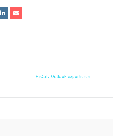
+ iCal / Outlook exportieren