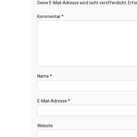
Deine E-Mail-Adresse wird nicht veröffentlicht.
Erfo
Kommentar
*
Name
*
E-Mail-Adresse
*
Website