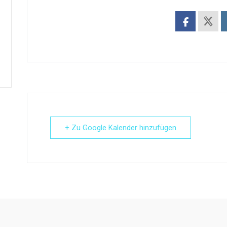
+ Zu Google Kalender hinzufügen