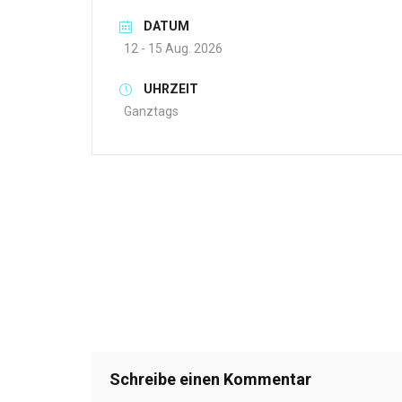
DATUM
12 - 15 Aug. 2026
UHRZEIT
Ganztags
Schreibe einen Kommentar