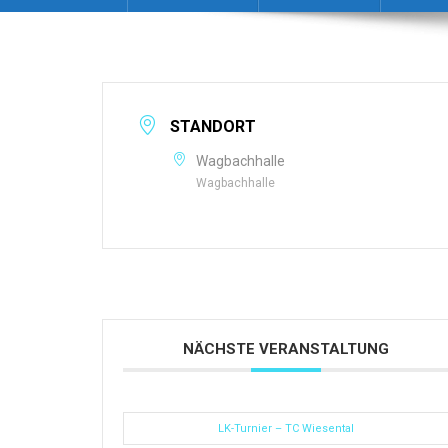
STANDORT
Wagbachhalle
Wagbachhalle
NÄCHSTE VERANSTALTUNG
LK-Turnier – TC Wiesental