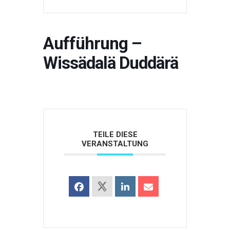
Aufführung –
Wissädalä Duddärä
TEILE DIESE
VERANSTALTUNG