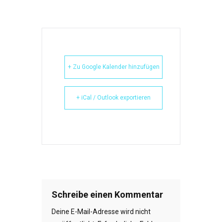
+ Zu Google Kalender hinzufügen
+ iCal / Outlook exportieren
Schreibe einen Kommentar
Deine E-Mail-Adresse wird nicht