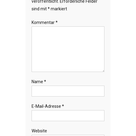
veröffentlicht.
Erforderliche Felder
sind mit
*
markiert
Kommentar
*
Name
*
E-Mail-Adresse
*
Website