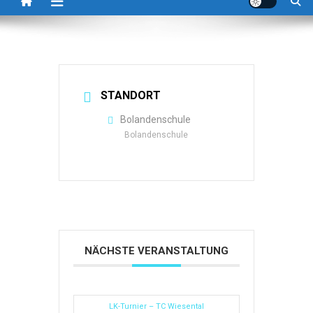
STANDORT
Bolandenschule
Bolandenschule
NÄCHSTE VERANSTALTUNG
LK-Turnier – TC Wiesental