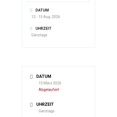
DATUM
12 - 15 Aug. 2026
UHRZEIT
Ganztags
DATUM
15 März 2026
Abgelaufen!
UHRZEIT
Ganztags