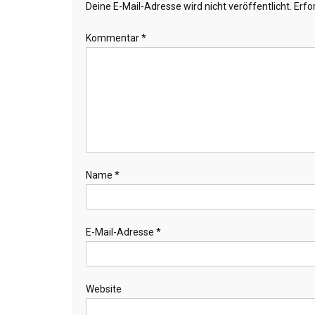
Deine E-Mail-Adresse wird nicht veröffentlicht.
Erfo
Kommentar
*
Name
*
E-Mail-Adresse
*
Website