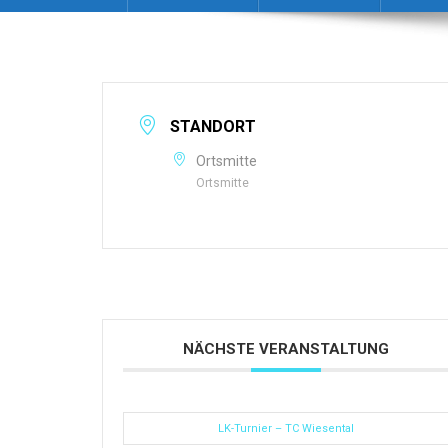
STANDORT
Ortsmitte
Ortsmitte
NÄCHSTE VERANSTALTUNG
LK-Turnier – TC Wiesental