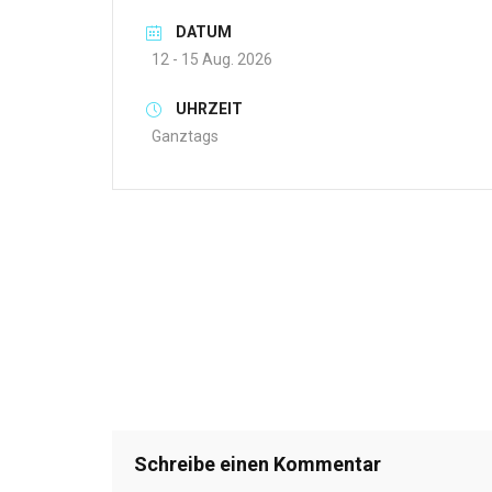
DATUM
12 - 15 Aug. 2026
UHRZEIT
Ganztags
Schreibe einen Kommentar