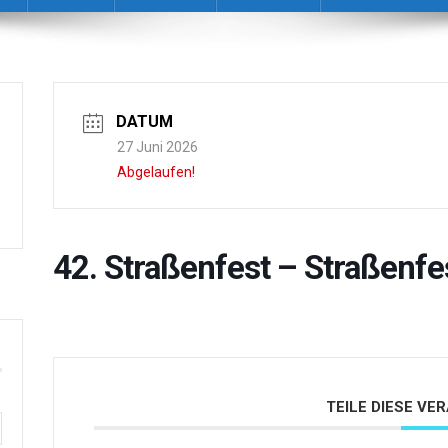
DATUM
27 Juni 2026
Abgelaufen!
42. Straßenfest – Straßenf
TEILE DIESE V