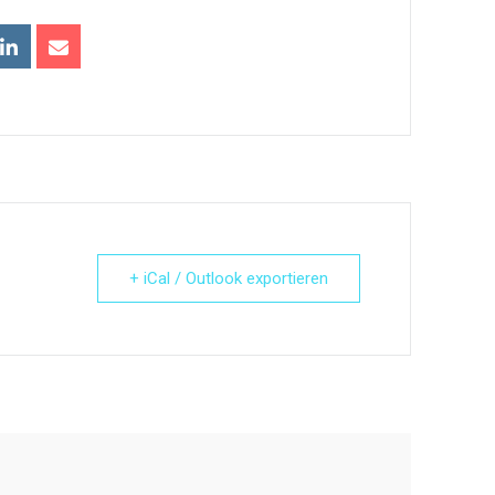
+ iCal / Outlook exportieren