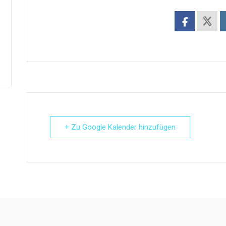
+ Zu Google Kalender hinzufügen